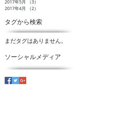
2017年5月
（3）
3件の記事
2017年4月
（2）
2件の記事
タグから検索
まだタグはありません。
ソーシャルメディア