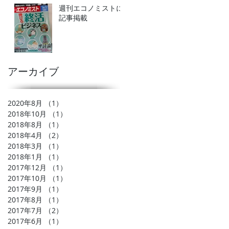
週刊エコノミストに
記事掲載
アーカイブ
2020年8月
（1）
1件の記事
2018年10月
（1）
1件の記事
2018年8月
（1）
1件の記事
2018年4月
（2）
2件の記事
2018年3月
（1）
1件の記事
2018年1月
（1）
1件の記事
2017年12月
（1）
1件の記事
2017年10月
（1）
1件の記事
2017年9月
（1）
1件の記事
2017年8月
（1）
1件の記事
2017年7月
（2）
2件の記事
2017年6月
（1）
1件の記事