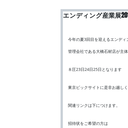
エンディング産業展20
今年の夏3回目を迎えるエンディ
管理会社である大橋石材店が主体
８圧23日24日25日となります
東京ビックサイトに是非お越しく
関連リンクは下につけます。
招待状をご希望の方は