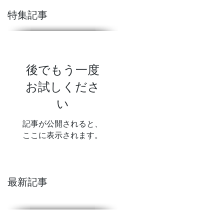
特集記事
後でもう一度
お試しくださ
い
記事が公開されると、
ここに表示されます。
最新記事