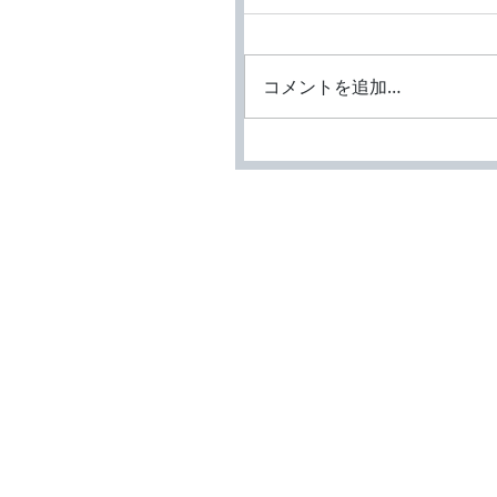
コメントを追加…