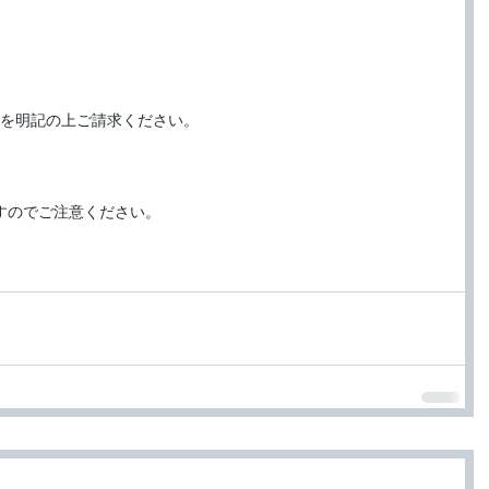
を明記の上ご請求ください。
ますのでご注意ください。