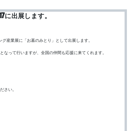
17に出展します。
ング産業展に「お墓のみとり」として出展します。
となって行いますが、全国の仲間も応援に来てくれます。
ださい。