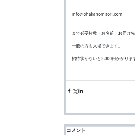
info@ohakanomitori.com
まで必要枚数・お名前・お届け先
一般の方も入場できます。
招待状がないと2,000円かかり
コメント